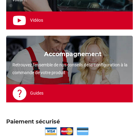
Vidéos
Accompagnement
Retrouvez l'ensemble de nos conseils de la configuration à la
commande de votre produit
Guides
Paiement sécurisé