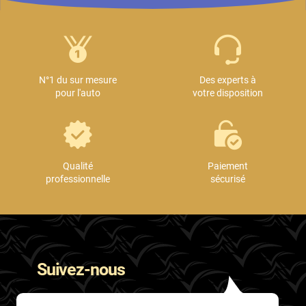
N°1 du sur mesure
Des experts à
pour l'auto
votre disposition
Qualité
Paiement
professionnelle
sécurisé
Suivez-nous