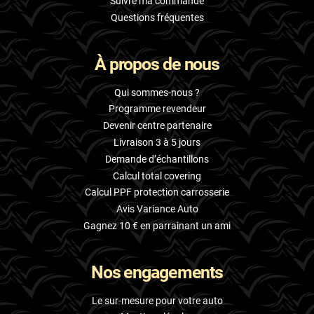
Suivre ma commande
Questions fréquentes
À propos de nous
Qui sommes-nous ?
Programme revendeur
Devenir centre partenaire
Livraison 3 à 5 jours
Demande d’échantillons
Calcul total covering
Calcul PPF protection carrosserie
Avis Variance Auto
Gagnez 10 € en parrainant un ami
Nos engagements
Le sur-mesure pour votre auto