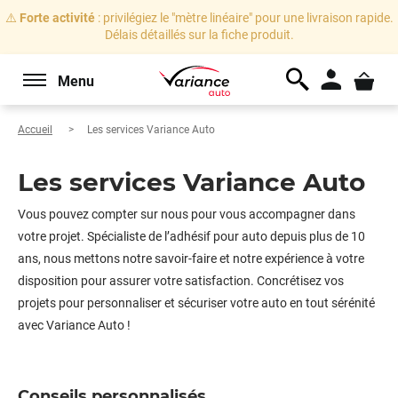
⚠️
Forte activité
: privilégiez le "mètre linéaire" pour une livraison rapide.
Délais détaillés sur la fiche produit.
Menu
Accueil
Les services Variance Auto
Les services Variance Auto
Vous pouvez compter sur nous pour vous accompagner dans
votre projet. Spécialiste de l’adhésif pour auto depuis plus de 10
ans, nous mettons notre savoir-faire et notre expérience à votre
disposition pour assurer votre satisfaction. Concrétisez vos
projets pour personnaliser et sécuriser votre auto en tout sérénité
avec Variance Auto !
Conseils personnalisés