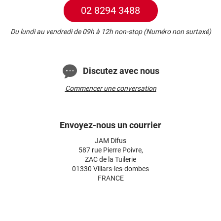
02 8294 3488
Du lundi au vendredi de 09h à 12h non-stop (Numéro non surtaxé)
Discutez avec nous
Commencer une conversation
Envoyez-nous un courrier
JAM Difus
587 rue Pierre Poivre,
ZAC de la Tuilerie
01330 Villars-les-dombes
FRANCE