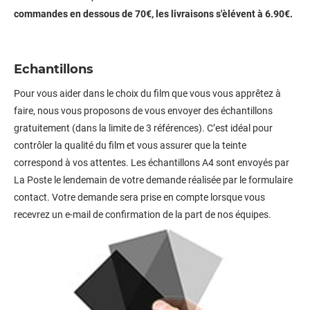
commandes en dessous de 70€, les livraisons s'èlévent à 6.90€.
Echantillons
Pour vous aider dans le choix du film que vous vous apprêtez à
faire, nous vous proposons de vous envoyer des échantillons
gratuitement (dans la limite de 3 références). C’est idéal pour
contrôler la qualité du film et vous assurer que la teinte
correspond à vos attentes. Les échantillons A4 sont envoyés par
La Poste le lendemain de votre demande réalisée par le formulaire
contact. Votre demande sera prise en compte lorsque vous
recevrez un e-mail de confirmation de la part de nos équipes.