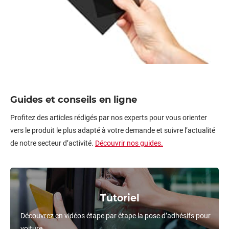
Guides et conseils en ligne
Profitez des articles rédigés par nos experts pour vous orienter
vers le produit le plus adapté à votre demande et suivre l’actualité
de notre secteur d’activité.
Découvrir nos guides.
Tutoriel
Découvrez en vidéos étape par étape la pose d’adhésifs pour
voiture.