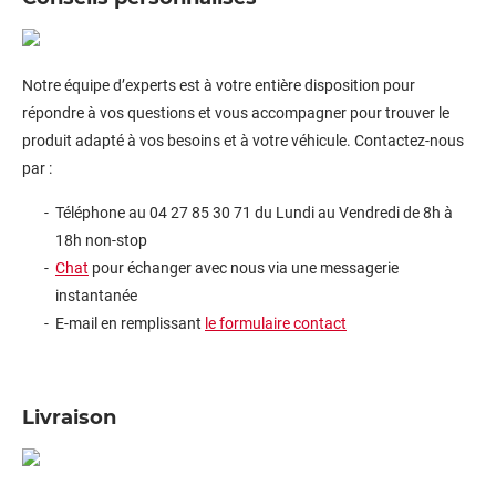
Notre équipe d’experts est à votre entière disposition pour
répondre à vos questions et vous accompagner pour trouver le
produit adapté à vos besoins et à votre véhicule. Contactez-nous
par :
Téléphone au 04 27 85 30 71 du Lundi au Vendredi de 8h à
18h non-stop
Chat
pour échanger avec nous via une messagerie
instantanée
E-mail en remplissant
le formulaire contact
Livraison