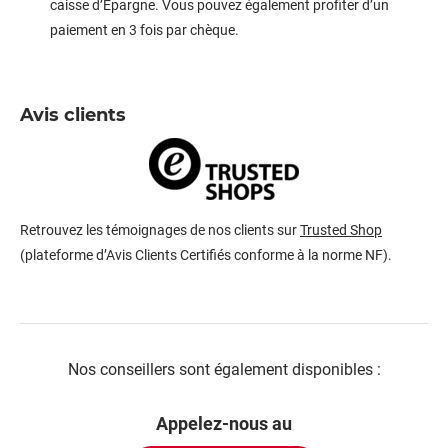
caisse d’Epargne. Vous pouvez également profiter d’un
paiement en 3 fois par chèque.
Avis clients
Retrouvez les témoignages de nos clients sur
Trusted Shop
(plateforme d’Avis Clients Certifiés conforme à la norme NF).
Nos conseillers sont également disponibles :
Appelez-nous au