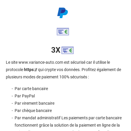
3X
Le site www.variance-auto.com est sécurisé car il utilise le
protocole
https://
qui crypte vos données. Profitez également de
plusieurs modes de paiement 100% sécurisés :
Par carte bancaire
Par PayPal
Par virement bancaire
Par chèque bancaire
Par mandat administratif Les paiements par carte bancaire
fonctionnent grâce la solution de la paiement en ligne de la