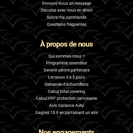
Envoyez-nous un message
Discutez avec nous en direct
Suivre ma commande
Questions fréquentes
À propos de nous
Qui sommes-nous ?
Programme revendeur
Devenir centre partenaire
Livraison 3 à 5 jours
Demande d’échantillons
Calcul total covering
Calcul PPF protection carrosserie
Avis Variance Auto
Gagnez 10 € en parrainant un ami
Nos engagements