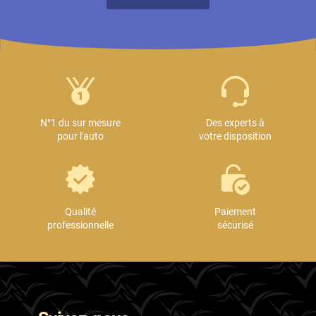
N°1 du sur mesure
Des experts à
pour l'auto
votre disposition
Qualité
Paiement
professionnelle
sécurisé