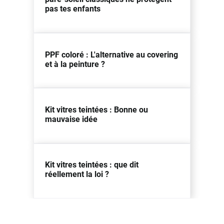
pas tes enfants
PPF coloré : L'alternative au covering
et à la peinture ?
Kit vitres teintées : Bonne ou
mauvaise idée
Kit vitres teintées : que dit
réellement la loi ?