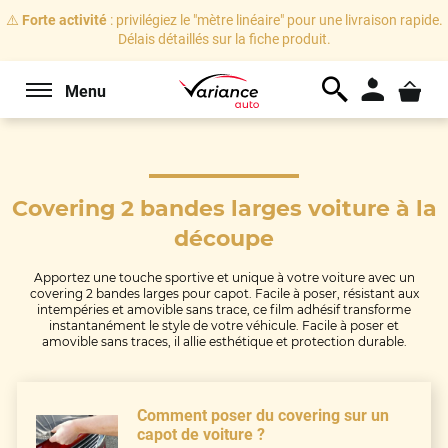
⚠️
Forte activité
: privilégiez le "mètre linéaire" pour une livraison rapide.
Délais détaillés sur la fiche produit.
Menu
Covering 2 bandes larges voiture
à la
découpe
Apportez une touche sportive et unique à votre voiture avec un
covering 2 bandes larges pour capot. Facile à poser, résistant aux
intempéries et amovible sans trace, ce film adhésif transforme
instantanément le style de votre véhicule. Facile à poser et
amovible sans traces, il allie esthétique et protection durable.
Comment poser du covering sur un
capot de voiture ?