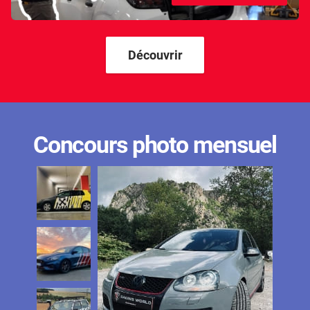
Découvrir
Concours photo mensuel