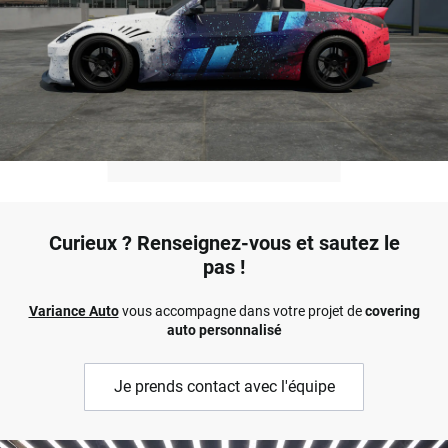
Curieux ? Renseignez-vous et sautez le
pas !
Variance Auto
vous accompagne dans votre projet de
covering
auto personnalisé
Je prends contact avec l'équipe