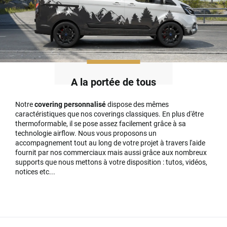
A la portée de tous
Notre
covering personnalisé
dispose des mêmes
caractéristiques que nos coverings classiques. En plus d'être
thermoformable, il se pose assez facilement grâce à sa
technologie airflow. Nous vous proposons un
accompagnement tout au long de votre projet à travers l'aide
fournit par nos commerciaux mais aussi grâce aux nombreux
supports que nous mettons à votre disposition : tutos, vidéos,
notices etc...