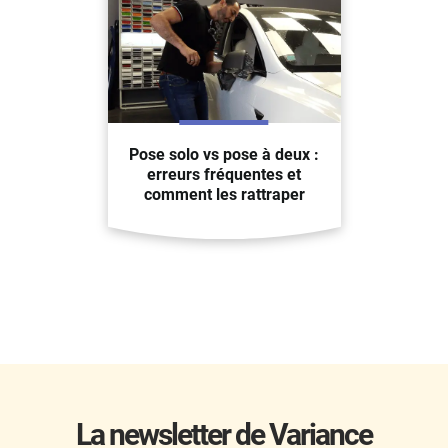
Pose solo vs pose à deux :
erreurs fréquentes et
comment les rattraper
La newsletter de Variance