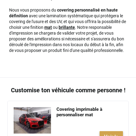
Nous vous proposons du
covering personnalisé
en haute
définition
avec une lamination systématique qui protégera le
covering de l'usure et des UV, et qui vous offrira la possibilité de
choisir une finition
mat
ou
brillante
. Notre responsable
d'impression se chargera de valider votre projet, de vous
proposer des améliorations si nécessaire et s'assurera du bon
déroulé de l'impression dans nos locaux du début à la fin, afin
de vous proposer un produit fini d'une qualité professionnelle.
Customise ton véhicule comme personne !
Covering imprimable à
personnaliser mat