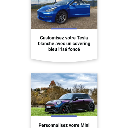
Customisez votre Tesla
blanche avec un covering
bleu irisé foncé
Personnalisez votre Mini