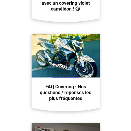
avec un covering violet
caméléon ! 😍
FAQ Covering : Nos
questions / réponses les
plus fréquentes