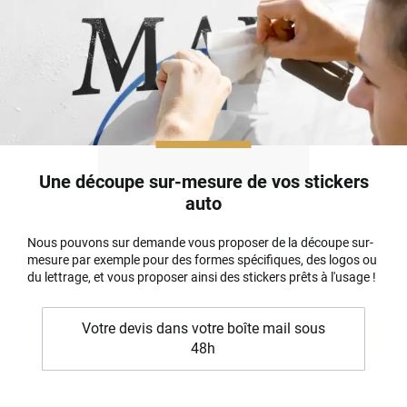
Une découpe sur-mesure de vos stickers
auto
Nous pouvons sur demande vous proposer de la découpe sur-
mesure par exemple pour des formes spécifiques, des logos ou
du lettrage, et vous proposer ainsi des stickers prêts à l'usage !
Votre devis dans votre boîte mail sous
48h