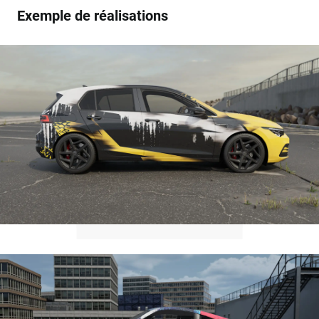
Exemple de réalisations