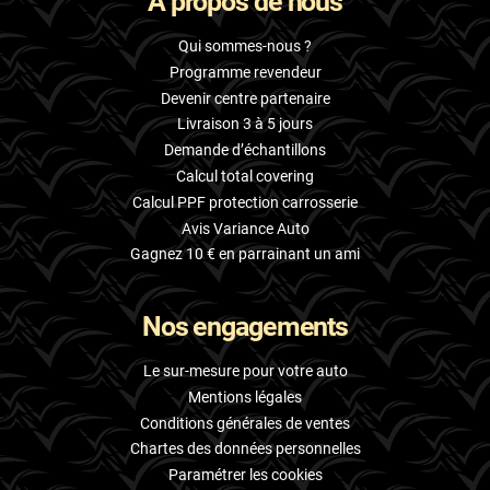
À propos de nous
Qui sommes-nous ?
Programme revendeur
Devenir centre partenaire
Livraison 3 à 5 jours
Demande d’échantillons
Calcul total covering
Calcul PPF protection carrosserie
Avis Variance Auto
Gagnez 10 € en parrainant un ami
Nos engagements
Le sur-mesure pour votre auto
Mentions légales
Conditions générales de ventes
Chartes des données personnelles
Paramétrer les cookies