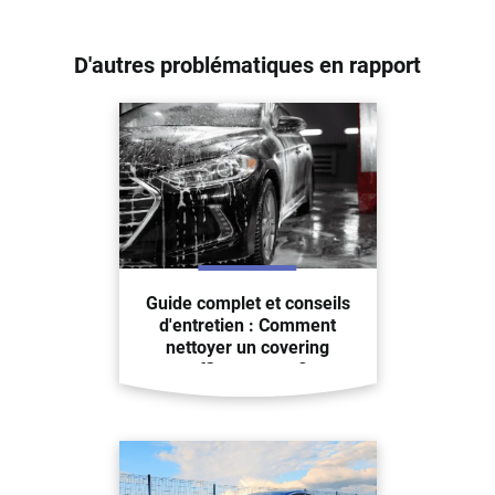
D'autres problématiques en rapport
Guide complet et conseils
d'entretien : Comment
nettoyer un covering
efficacement ?