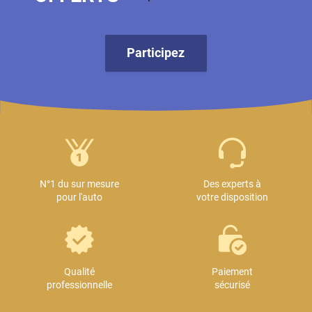
Participez
N°1 du sur mesure
Des experts à
pour l'auto
votre disposition
Qualité
Paiement
professionnelle
sécurisé