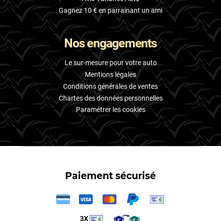
Gagnez 10 € en parrainant un ami
Nos engagements
Le sur-mesure pour votre auto
Mentions légales
Conditions générales de ventes
Chartes des données personnelles
Paramétrer les cookies
Paiement sécurisé
3X