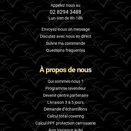
Appelez nous au
02 8294 3488
Lun-Ven de 8h-18h
Envoyez-nous un message
Discutez avec nous en direct
Suivre ma commande
Questions fréquentes
À propos de nous
Qui sommes-nous ?
Programme revendeur
Devenir centre partenaire
Livraison 3 à 5 jours
Demande d’échantillons
Calcul total covering
Calcul PPF protection carrosserie
Avis Variance Auto