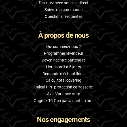
Discutez avec nous en direct
Suivre ma commande
Questions fréquentes
À propos de nous
Qui sommes-nous ?
Programme revendeur
Devenir centre partenaire
Livraison 3 à 5 jours
Demande d’échantillons
Calcul total covering
Calcul PPF protection carrosserie
Avis Variance Auto
Gagnez 10 € en parrainant un ami
Nos engagements