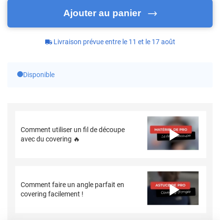
Ajouter au panier
Livraison prévue entre le 11 et le 17 août
Disponible
Comment utiliser un fil de découpe
avec du covering 🔥
Comment faire un angle parfait en
covering facilement !