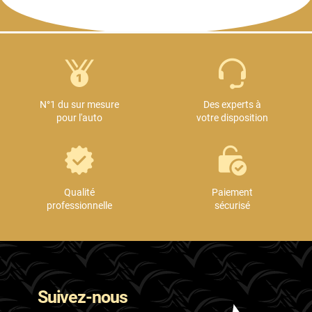
N°1 du sur mesure
Des experts à
pour l'auto
votre disposition
Qualité
Paiement
professionnelle
sécurisé
Suivez-nous