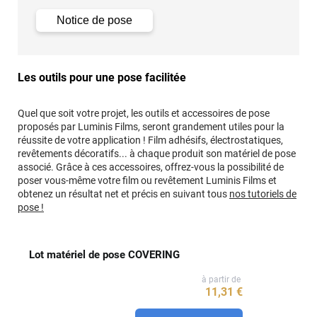
Notice de pose
Les outils pour une pose facilitée
Quel que soit votre projet, les outils et accessoires de pose
proposés par Luminis Films, seront grandement utiles pour la
réussite de votre application ! Film adhésifs, électrostatiques,
revêtements décoratifs... à chaque produit son matériel de pose
associé. Grâce à ces accessoires, offrez-vous la possibilité de
poser vous-même votre film ou revêtement Luminis Films et
obtenez un résultat net et précis en suivant tous
nos tutoriels de
pose !
Lot matériel de pose COVERING
à partir de
11
,31
€