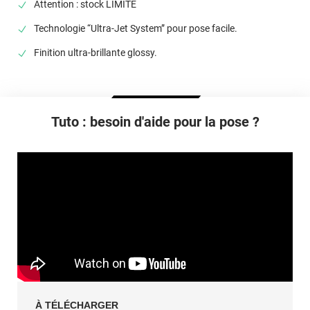
Attention : stock LIMITÉ
selon la nature du substrat
Technologie “Ultra-Jet System” pour pose facile.
Finition ultra-brillante glossy.
Tuto : besoin d'aide pour la pose ?
À TÉLÉCHARGER