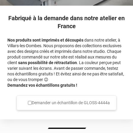
Fabriqué à la demande dans notre atelier en
France
Nos produits sont imprimés et découpés
dans notre atelier, à
Villars-les-Dombes. Nous proposons des collections exclusives
avec des designs créés et imprimés dans notre studio. Chaque
produit commandé sur notre site est réalisé aux mesures du
client
sans possibilité de rétractation
. La couleur perçue peut
varier suivant les écrans. Avant de passer commande, testez
nos échantillons gratuits ! Et évitez ainsi de ne pas être satisfait,
ou de vous tromper 😉
Demandez vos échantillons gratuits !
Demander un échantillon de
GLOSS-4444a