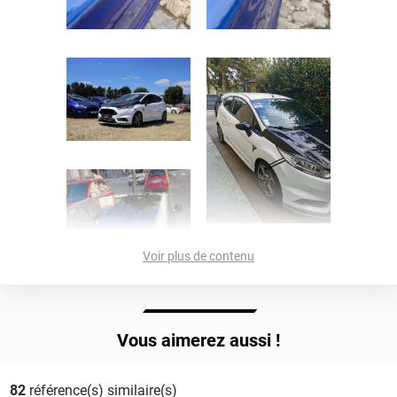
Voir plus de contenu
Vous aimerez aussi !
82
référence(s) similaire(s)