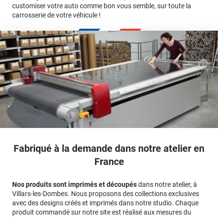
customiser votre auto comme bon vous semble, sur toute la
carrosserie de votre véhicule !
calculateur
Fabriqué à la demande dans notre atelier en
France
Nos produits sont imprimés et découpés
dans notre atelier, à
Villars-les-Dombes. Nous proposons des collections exclusives
avec des designs créés et imprimés dans notre studio. Chaque
produit commandé sur notre site est réalisé aux mesures du