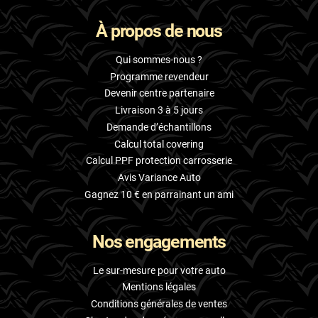
À propos de nous
Qui sommes-nous ?
Programme revendeur
Devenir centre partenaire
Livraison 3 à 5 jours
Demande d’échantillons
Calcul total covering
Calcul PPF protection carrosserie
Avis Variance Auto
Gagnez 10 € en parrainant un ami
Nos engagements
Le sur-mesure pour votre auto
Mentions légales
Conditions générales de ventes