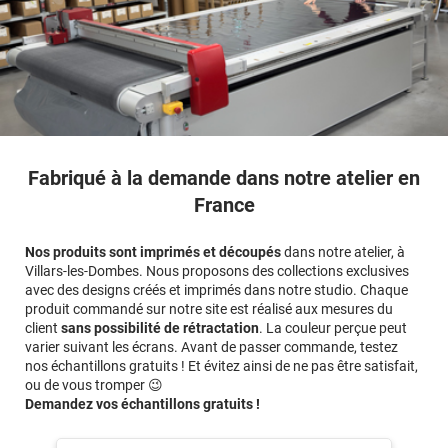
Fabriqué à la demande dans notre atelier en
France
Nos produits sont imprimés et découpés
dans notre atelier, à
Villars-les-Dombes. Nous proposons des collections exclusives
avec des designs créés et imprimés dans notre studio. Chaque
produit commandé sur notre site est réalisé aux mesures du
client
sans possibilité de rétractation
. La couleur perçue peut
varier suivant les écrans. Avant de passer commande, testez
nos échantillons gratuits ! Et évitez ainsi de ne pas être satisfait,
ou de vous tromper 😉
Demandez vos échantillons gratuits !