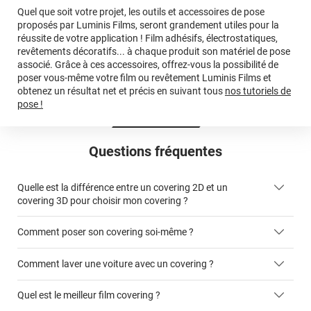
Quel que soit votre projet, les outils et accessoires de pose
proposés par Luminis Films, seront grandement utiles pour la
réussite de votre application ! Film adhésifs, électrostatiques,
revêtements décoratifs... à chaque produit son matériel de pose
associé. Grâce à ces accessoires, offrez-vous la possibilité de
poser vous-même votre film ou revêtement Luminis Films et
obtenez un résultat net et précis en suivant tous
nos tutoriels de
pose !
Questions fréquentes
Quelle est la différence entre un covering 2D et un
covering 3D pour choisir mon covering ?
Comment poser son covering soi-même ?
covering 2D
Comment laver une voiture avec un covering ?
covering 3D
Quel est le meilleur film covering ?