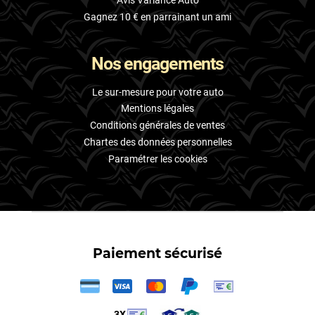
Avis Variance Auto
Gagnez 10 € en parrainant un ami
Nos engagements
Le sur-mesure pour votre auto
Mentions légales
Conditions générales de ventes
Chartes des données personnelles
Paramétrer les cookies
Paiement sécurisé
3X