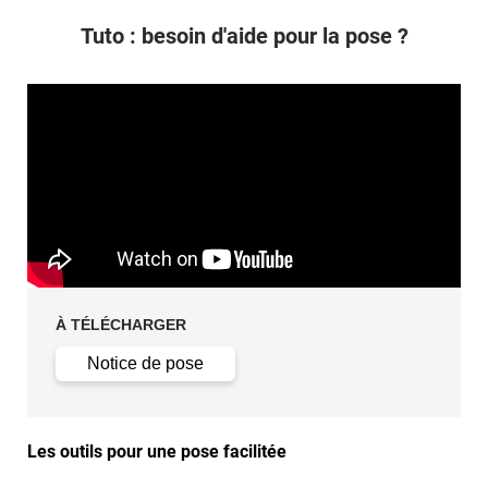
Tuto : besoin d'aide pour la pose ?
À TÉLÉCHARGER
Notice de pose
Les outils pour une pose facilitée