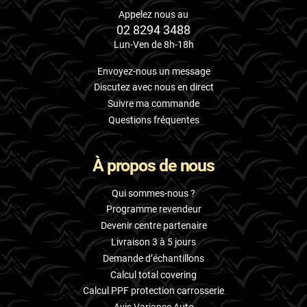
Appelez nous au
02 8294 3488
Lun-Ven de 8h-18h
Envoyez-nous un message
Discutez avec nous en direct
Suivre ma commande
Questions fréquentes
À propos de nous
Qui sommes-nous ?
Programme revendeur
Devenir centre partenaire
Livraison 3 à 5 jours
Demande d’échantillons
Calcul total covering
Calcul PPF protection carrosserie