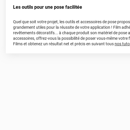
Les outils pour une pose facilitée
Quel que soit votre projet, les outils et accessoires de pose propo
grandement utiles pour la réussite de votre application ! Film adhé
revêtements décoratifs... à chaque produit son matériel de pose 
accessoires, offrez-vous la possibilité de poser vous-même votre
Films et obtenez un résultat net et précis en suivant tous
nos tutor