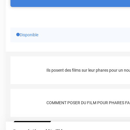
Disponible
Ils posent des films sur leur phares pour un no
COMMENT POSER DU FILM POUR PHARES FA