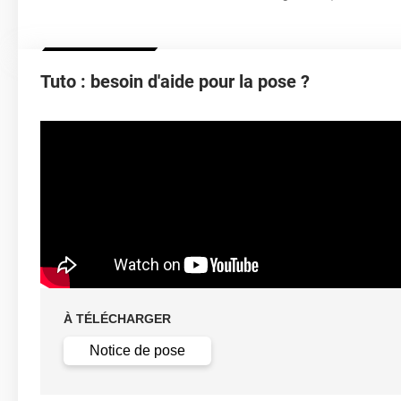
Tuto : besoin d'aide pour la pose ?
À TÉLÉCHARGER
Notice de pose