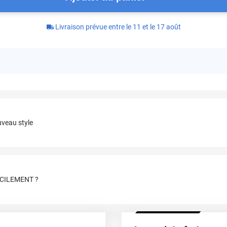
Livraison prévue entre le 11 et le 17 août
uveau style
CILEMENT ?