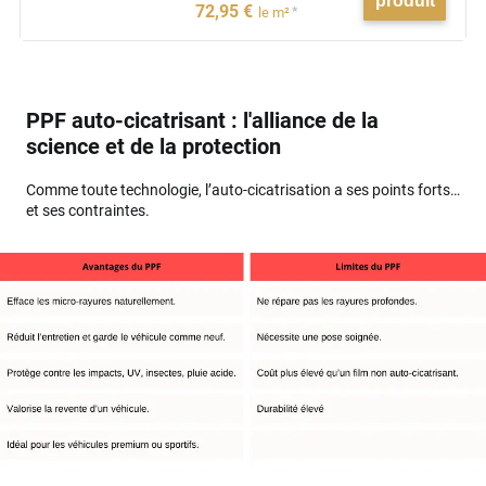
produit
72
,95
€
*
le m²
PPF auto-cicatrisant : l'alliance de la
science et de la protection
Comme toute technologie, l’auto-cicatrisation a ses points forts…
et ses contraintes.