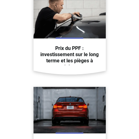
Prix du PPF :
investissement sur le long
terme et les pièges à
éviter