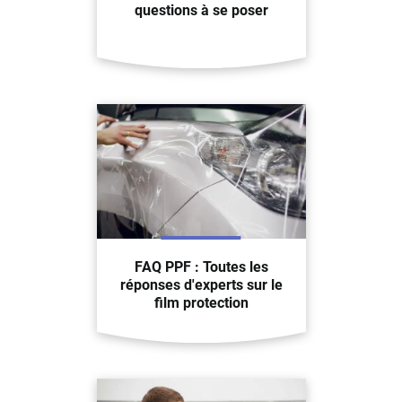
questions à se poser
FAQ PPF : Toutes les
réponses d'experts sur le
film protection