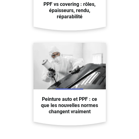
PPF vs covering : rôles,
épaisseurs, rendu,
réparabilité
Peinture auto et PPF : ce
que les nouvelles normes
changent vraiment