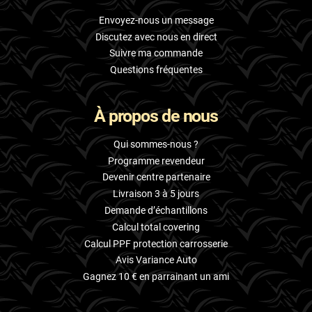
Envoyez-nous un message
Discutez avec nous en direct
Suivre ma commande
Questions fréquentes
À propos de nous
Qui sommes-nous ?
Programme revendeur
Devenir centre partenaire
Livraison 3 à 5 jours
Demande d’échantillons
Calcul total covering
Calcul PPF protection carrosserie
Avis Variance Auto
Gagnez 10 € en parrainant un ami