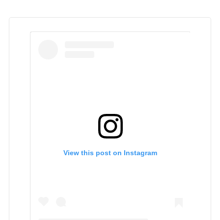
View this post on Instagram