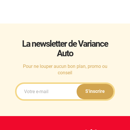
La newsletter de Variance
Auto
Pour ne louper aucun bon plan, promo ou
conseil
S'inscrire