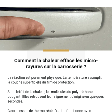
Comment la chaleur efface les micro-
rayures sur la carrosserie ?
La réaction est purement physique. La température assouplit
la couche superficielle du film de protection.
Sous l'effet de la chaleur, les molécules du polyuréthane
bougent. Elles retrouvent leur alignement d'origine en quelques
secondes.
Ce processus de thermo-régénération fonctionne avec