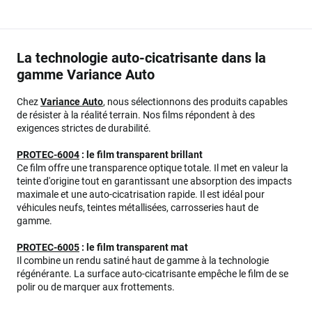
La technologie auto-cicatrisante dans la
gamme Variance Auto
Chez
Variance Auto
, nous sélectionnons des produits capables
de résister à la réalité terrain. Nos films répondent à des
exigences strictes de durabilité.
PROTEC-6004
: le film transparent brillant
Ce film offre une transparence optique totale. Il met en valeur la
teinte d'origine tout en garantissant une absorption des impacts
maximale et une auto-cicatrisation rapide. Il est idéal pour
véhicules neufs, teintes métallisées, carrosseries haut de
gamme.
PROTEC-6005
: le film transparent mat
Il combine un rendu satiné haut de gamme à la technologie
régénérante. La surface auto-cicatrisante empêche le film de se
polir ou de marquer aux frottements.