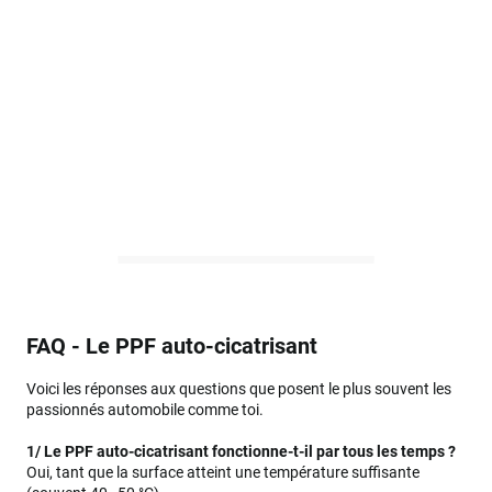
FAQ - Le PPF auto-cicatrisant
Voici les réponses aux questions que posent le plus souvent les
passionnés automobile comme toi.
1/ Le PPF auto-cicatrisant fonctionne-t-il par tous les temps ?
Oui, tant que la surface atteint une température suffisante