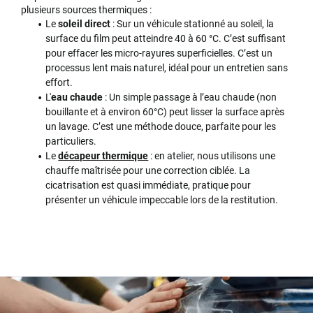
plusieurs sources thermiques :
Le
soleil direct
: Sur un véhicule stationné au soleil, la
surface du film peut atteindre 40 à 60 °C. C’est suffisant
pour effacer les micro-rayures superficielles. C’est un
processus lent mais naturel, idéal pour un entretien sans
effort.
L'
eau chaude
: Un simple passage à l’eau chaude (non
bouillante et à environ 60°C) peut lisser la surface après
un lavage. C’est une méthode douce, parfaite pour les
particuliers.
Le
décapeur thermique
: en atelier, nous utilisons une
chauffe maîtrisée pour une correction ciblée. La
cicatrisation est quasi immédiate, pratique pour
présenter un véhicule impeccable lors de la restitution.