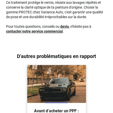
Ce traitement protège le vernis, résiste aux lavages répétés et
conserve la clarté optique de ta peinture d'origine. Choisir la
gamme PROTEC chez Variance Auto, c'est garantir une qualité
de pose et une durabilité irréprochables sur la durée.
Pour toutes questions, conseils ou
devis
, n'hésite pas à
contacter notre service commercial
.
D'autres problématiques en rapport
Avant d’acheter un PPF :