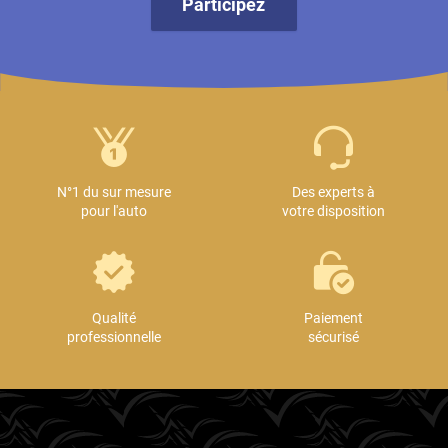
Participez
N°1 du sur mesure
Des experts à
pour l'auto
votre disposition
Qualité
Paiement
professionnelle
sécurisé