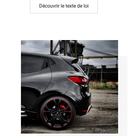
Découvrir le texte de loi