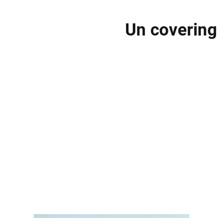
Un covering