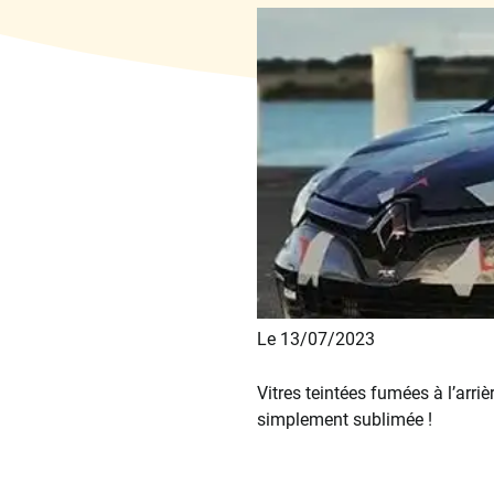
Le 13/07/2023
Vitres teintées fumées à l’arri
simplement sublimée !