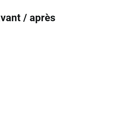
vant / après