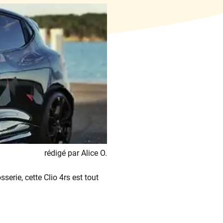
rédigé par Alice O.
serie, cette Clio 4rs est tout