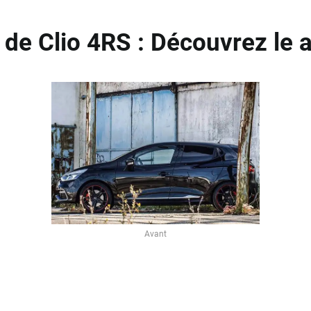
 de Clio 4RS : Découvrez le a
Avant