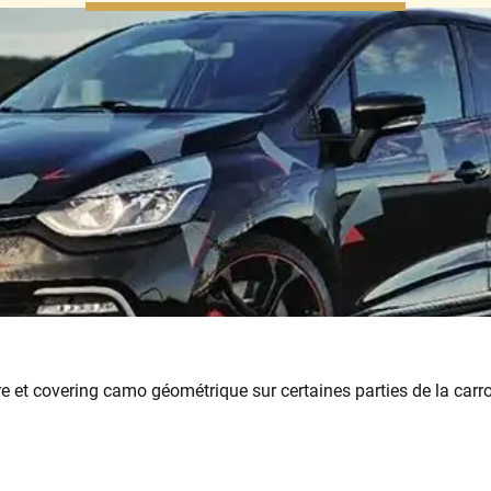
ère et covering camo géométrique sur certaines parties de la carros