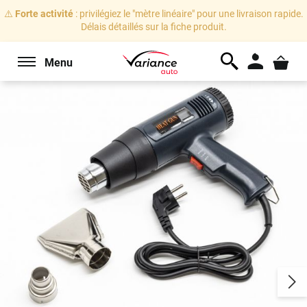
⚠️
Forte activité
: privilégiez le "mètre linéaire" pour une livraison rapide.
Délais détaillés sur la fiche produit.
Menu