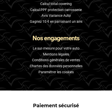
Calcul total covering
Calcul PPF protection carrosserie
Avis Variance Auto
Gagnez 10 € en parrainant un ami
Nos engagements
Le sur-mesure pour votre auto
Mentions légales
Conditions générales de ventes
Chartes des données personnelles
Paramétrer les cookies
Paiement sécurisé