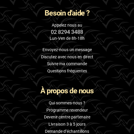
Besoin d'aide ?
Appelez nous au
02 8294 3488
Lun-Ven de 8h-18h
Envoyez-nous un message
Discutez avec nous en direct
Suivre ma commande
Questions fréquentes
À propos de nous
Qui sommes-nous ?
Programme revendeur
Devenir centre partenaire
Livraison 3 à 5 jours
Demande d’échantillons