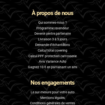
À propos de nous
Qui sommes-nous ?
Programme revendeur
Devenir centre partenaire
Livraison 3 à 5 jours
Demande d’échantillons
Calcul total covering
Calcul PPF protection carrosserie
Avis Variance Auto
Gagnez 10 € en parrainant un ami
Nos engagements
Le sur-mesure pour votre auto
Mentions légales
Conditions générales de ventes