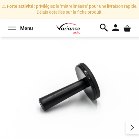
⚠️
Forte activité
: privilégiez le "mètre linéaire" pour une livraison rapide.
Délais détaillés sur la fiche produit.
Menu