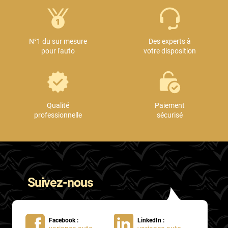
N°1 du sur mesure
Des experts à
pour l'auto
votre disposition
Qualité
Paiement
professionnelle
sécurisé
Suivez-nous
Facebook :
LinkedIn :