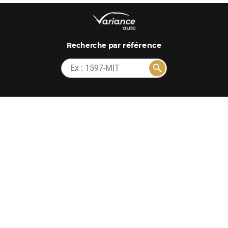
par référence
Recherche