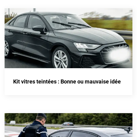
Kit vitres teintées : Bonne ou mauvaise idée