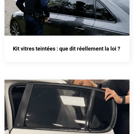
Kit vitres teintées : que dit réellement la loi ?