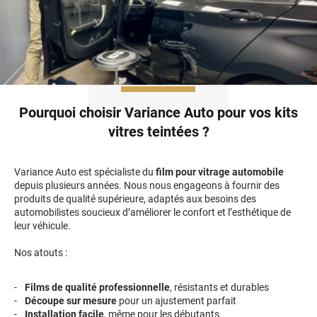
Pourquoi choisir Variance Auto pour vos kits
vitres teintées ?
Variance Auto est spécialiste du
film pour vitrage automobile
depuis plusieurs années. Nous nous engageons à fournir des
produits de qualité supérieure, adaptés aux besoins des
automobilistes soucieux d’améliorer le confort et l’esthétique de
leur véhicule.
Nos atouts :
Films de qualité professionnelle
, résistants et durables
Découpe sur mesure
pour un ajustement parfait
Installation facile
, même pour les débutants