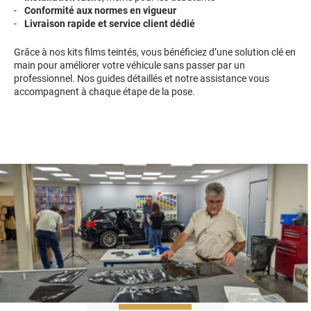
Conformité aux normes en vigueur
Livraison rapide et service client dédié
Grâce à nos kits films teintés, vous bénéficiez d’une solution clé en
main pour améliorer votre véhicule sans passer par un
professionnel. Nos guides détaillés et notre assistance vous
accompagnent à chaque étape de la pose.