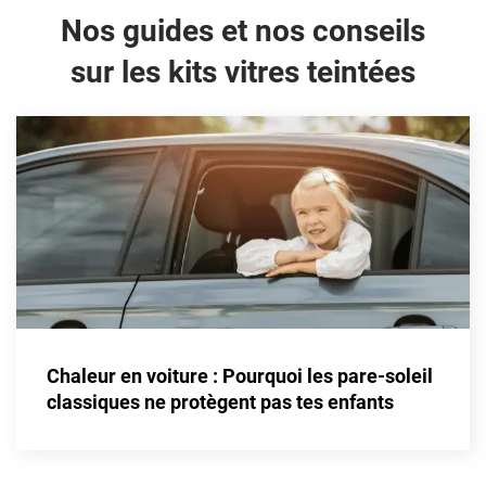
Nos guides et nos conseils
sur les kits vitres teintées
Chaleur en voiture : Pourquoi les pare-soleil
classiques ne protègent pas tes enfants