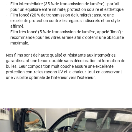
Film intermédiaire (35 % de transmission de lumière) : parfait
pour un équilibre entre intimité, protection solaire et esthétique.
Film foncé (20 % de transmission de lumière) : assure une
excellente protection contre les regards indiscrets et un style
affirmé.
Film très foncé (5 % de transmission de lumière, appelé "limo") :
recommandé pour les vitres arrière afin d’obtenir une obscurité
maximale.
Nos films sont de haute qualité et résistants aux intempéries,
garantissant une tenue durable sans décoloration ni formation de
bulles. Leur composition multicouche assure une excellente
protection contre les rayons UV et la chaleur, tout en conservant
une visibilité optimale de l’intérieur vers l’extérieur.