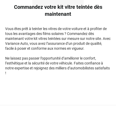
Commandez votre kit vitre teintée dès
maintenant
Vous êtes prêt à teinter les vitres de votre voiture et à profiter de
tous les avantages des films solaires ? Commandez dès
maintenant votre kit vitres teintées sur mesure sur notre site. Avec
Variance Auto, vous avez l’assurance d’un produit de qualité,
facile à poser et conforme aux normes en vigueur.
Ne laissez pas passer l’opportunité d’améliorer le confort,
l’esthétique et la sécurité de votre véhicule. Faites confiance à
notre expertise et rejoignez des milliers d’automobilistes satisfaits
!