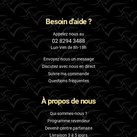
Besoin d'aide ?
Appelez nous au
02 8294 3488
Lun-Ven de 8h-18h
Envoyez-nous un message
Discutez avec nous en direct
Suivre ma commande
Questions fréquentes
À propos de nous
Qui sommes-nous ?
Programme revendeur
Devenir centre partenaire
Livraison 3 à 5 jours