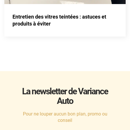
Entretien des vitres teintées : astuces et
produits à éviter
La newsletter de Variance
Auto
Pour ne louper aucun bon plan, promo ou
conseil