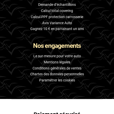
Demande d’échantillons
Calcul total covering
Calcul PPF protection carrosserie
Avis Variance Auto
Gagnez 10 € en parrainant un ami
Nos engagements
Le sur-mesure pour votre auto
Mentions légales
Conditions générales de ventes
Chartes des données personnelles
Paramétrer les cookies