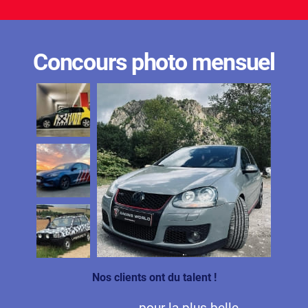
Concours photo mensuel
Nos clients ont du talent !
pour la plus belle