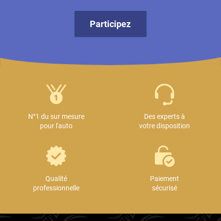
Participez
N°1 du sur mesure
Des experts à
pour l'auto
votre disposition
Qualité
Paiement
professionnelle
sécurisé