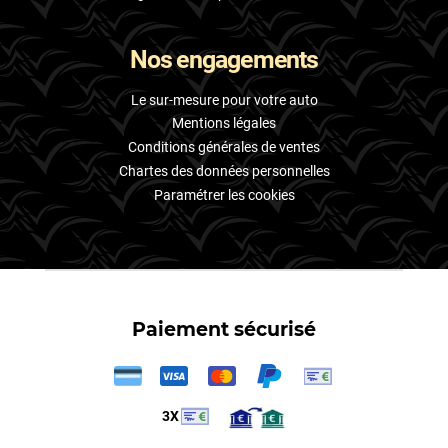
Nos engagements
Le sur-mesure pour votre auto
Mentions légales
Conditions générales de ventes
Chartes des données personnelles
Paramétrer les cookies
Paiement sécurisé
3X