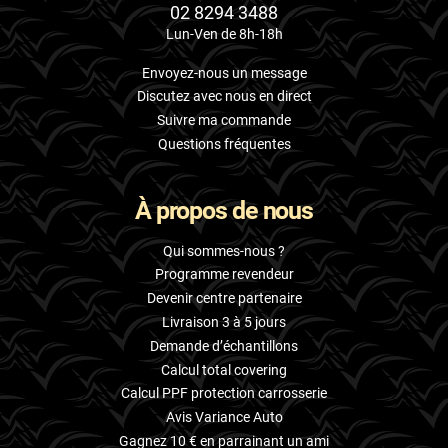
02 8294 3488
Lun-Ven de 8h-18h
Envoyez-nous un message
Discutez avec nous en direct
Suivre ma commande
Questions fréquentes
À propos de nous
Qui sommes-nous ?
Programme revendeur
Devenir centre partenaire
Livraison 3 à 5 jours
Demande d’échantillons
Calcul total covering
Calcul PPF protection carrosserie
Avis Variance Auto
Gagnez 10 € en parrainant un ami