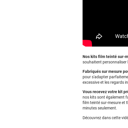
Nos kits film teinté sur
souhaitent personnaliser l
Fabriqués sur mesure po
pour s'adapter parfaitemen
excessive et les regards in
Vous recevez votre kit pr
nos kits sont également fa
film teinté sur-mesure et
minutes seulement.
Découvrez dans cette vidé