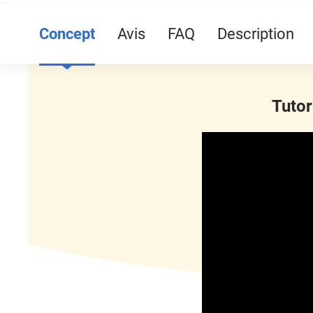
Concept
Avis
FAQ
Description
Tutor