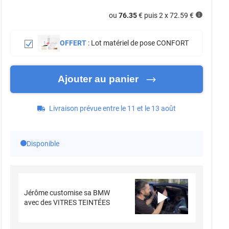
ou
76.35
€ puis 2 x
72.59
€
OFFERT
:
Lot matériel de pose CONFORT
Ajouter au panier
Livraison prévue entre le 11 et le 13 août
Disponible
Jérôme customise sa BMW
avec des VITRES TEINTÉES