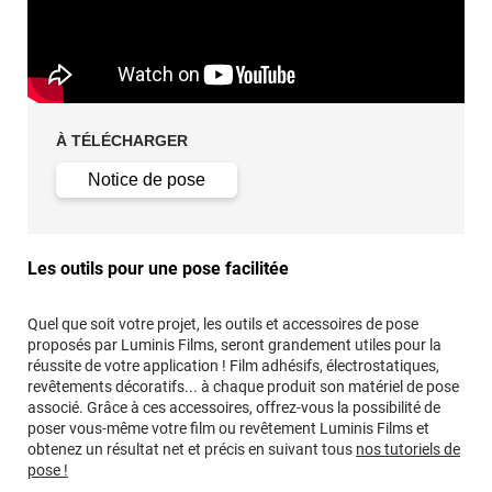
À TÉLÉCHARGER
Notice de pose
Les outils pour une pose facilitée
Quel que soit votre projet, les outils et accessoires de pose
proposés par Luminis Films, seront grandement utiles pour la
réussite de votre application ! Film adhésifs, électrostatiques,
revêtements décoratifs... à chaque produit son matériel de pose
associé. Grâce à ces accessoires, offrez-vous la possibilité de
poser vous-même votre film ou revêtement Luminis Films et
obtenez un résultat net et précis en suivant tous
nos tutoriels de
pose !