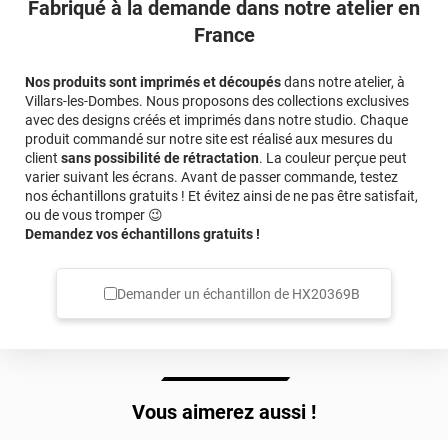
Fabriqué à la demande dans notre atelier en
France
Nos produits sont imprimés et découpés
dans notre atelier, à
Villars-les-Dombes. Nous proposons des collections exclusives
avec des designs créés et imprimés dans notre studio. Chaque
produit commandé sur notre site est réalisé aux mesures du
client
sans possibilité de rétractation
. La couleur perçue peut
varier suivant les écrans. Avant de passer commande, testez
nos échantillons gratuits ! Et évitez ainsi de ne pas être satisfait,
ou de vous tromper 😉
Demandez vos échantillons gratuits !
Demander un échantillon de
HX20369B
Vous aimerez aussi !