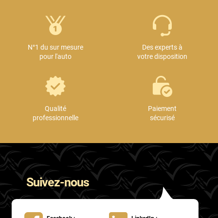
N°1 du sur mesure
Des experts à
pour l'auto
votre disposition
Qualité
Paiement
professionnelle
sécurisé
Suivez-nous