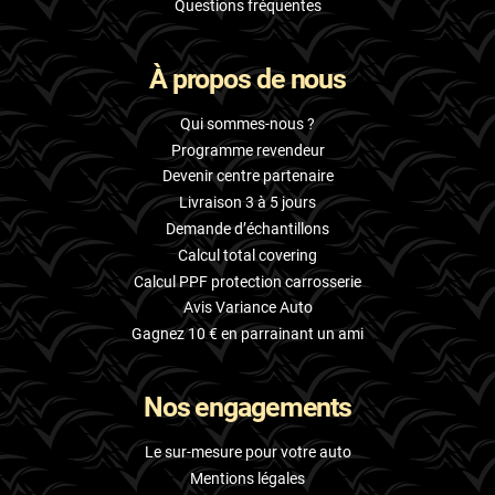
Questions fréquentes
À propos de nous
Qui sommes-nous ?
Programme revendeur
Devenir centre partenaire
Livraison 3 à 5 jours
Demande d’échantillons
Calcul total covering
Calcul PPF protection carrosserie
Avis Variance Auto
Gagnez 10 € en parrainant un ami
Nos engagements
Le sur-mesure pour votre auto
Mentions légales