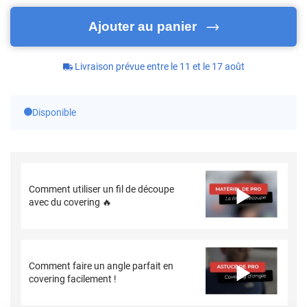
Ajouter au panier
Livraison prévue entre le 11 et le 17 août
Disponible
Comment utiliser un fil de découpe
avec du covering 🔥
Comment faire un angle parfait en
covering facilement !