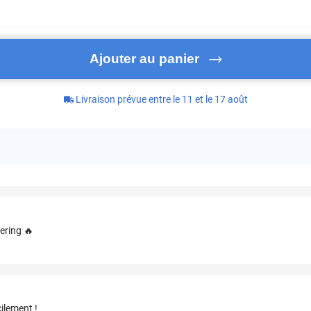
Ajouter au panier
Livraison prévue entre le 11 et le 17 août
ering 🔥
ilement !