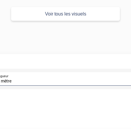
Voir tous les visuels
ngueur