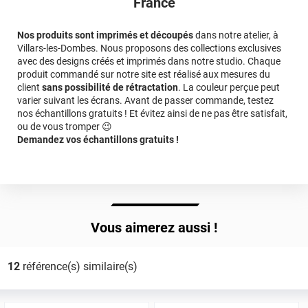
France
Nos produits sont imprimés et découpés
dans notre atelier, à
Villars-les-Dombes. Nous proposons des collections exclusives
avec des designs créés et imprimés dans notre studio. Chaque
produit commandé sur notre site est réalisé aux mesures du
client
sans possibilité de rétractation
. La couleur perçue peut
varier suivant les écrans. Avant de passer commande, testez
nos échantillons gratuits ! Et évitez ainsi de ne pas être satisfait,
ou de vous tromper 😉
Demandez vos échantillons gratuits !
Vous aimerez aussi !
12
référence(s) similaire(s)