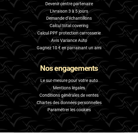
Devenir centre partenaire
Livraison 3 à 5 jours
Demande d’échantillons
Calcul total covering
Calcul PPF protection carrosserie
Avis Variance Auto
Gagnez 10 € en parrainant un ami
Nos engagements
Le sur-mesure pour votre auto
Mentions légales
Conditions générales de ventes
Chartes des données personnelles
Paramétrer les cookies