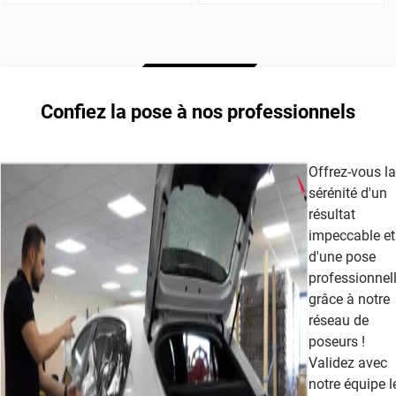
Confiez la pose à nos professionnels
Offrez-vous la
sérénité d'un
résultat
impeccable et
d'une pose
professionnel
grâce à notre
réseau de
poseurs !
Validez avec
notre équipe l