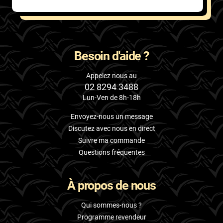
Besoin d'aide ?
Appelez nous au
02 8294 3488
Lun-Ven de 8h-18h
Envoyez-nous un message
Discutez avec nous en direct
Suivre ma commande
Questions fréquentes
À propos de nous
Qui sommes-nous ?
Programme revendeur