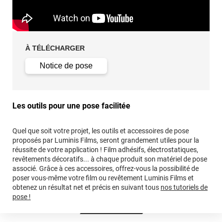
À TÉLÉCHARGER
Notice de pose
Les outils pour une pose facilitée
Quel que soit votre projet, les outils et accessoires de pose
proposés par Luminis Films, seront grandement utiles pour la
réussite de votre application ! Film adhésifs, électrostatiques,
revêtements décoratifs... à chaque produit son matériel de pose
associé. Grâce à ces accessoires, offrez-vous la possibilité de
poser vous-même votre film ou revêtement Luminis Films et
obtenez un résultat net et précis en suivant tous
nos tutoriels de
pose !