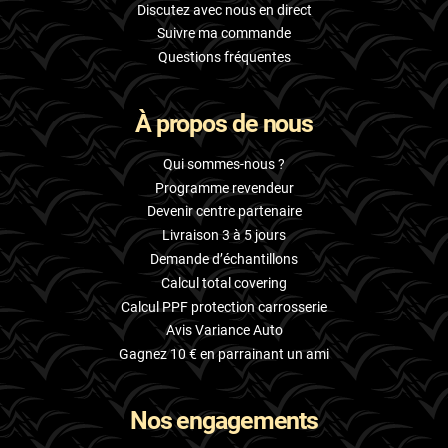
Discutez avec nous en direct
Suivre ma commande
Questions fréquentes
À propos de nous
Qui sommes-nous ?
Programme revendeur
Devenir centre partenaire
Livraison 3 à 5 jours
Demande d’échantillons
Calcul total covering
Calcul PPF protection carrosserie
Avis Variance Auto
Gagnez 10 € en parrainant un ami
Nos engagements