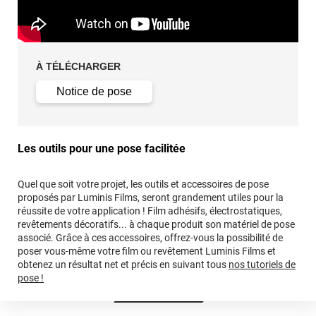
À TÉLÉCHARGER
Notice de pose
Les outils pour une pose facilitée
Quel que soit votre projet, les outils et accessoires de pose
proposés par Luminis Films, seront grandement utiles pour la
réussite de votre application ! Film adhésifs, électrostatiques,
revêtements décoratifs... à chaque produit son matériel de pose
associé. Grâce à ces accessoires, offrez-vous la possibilité de
poser vous-même votre film ou revêtement Luminis Films et
obtenez un résultat net et précis en suivant tous
nos tutoriels de
pose !