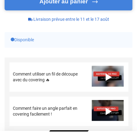
Ajouter au panier
Livraison prévue entre le 11 et le 17 août
Disponible
Comment utiliser un fil de découpe
avec du covering 🔥
Comment faire un angle parfait en
covering facilement !