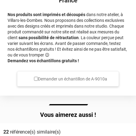
France
Nos produits sont imprimés et découpés
dans notre atelier, à
Villars-les-Dombes. Nous proposons des collections exclusives
avec des designs créés et imprimés dans notre studio. Chaque
produit commandé sur notre site est réalisé aux mesures du
client
sans possibilité de rétractation
. La couleur perçue peut
varier suivant les écrans. Avant de passer commande, testez
nos échantillons gratuits ! Et évitez ainsi de ne pas être satisfait,
ou de vous tromper 😉
Demandez vos échantillons gratuits !
Demander un échantillon de
A-9010a
Vous aimerez aussi !
22
référence(s) similaire(s)