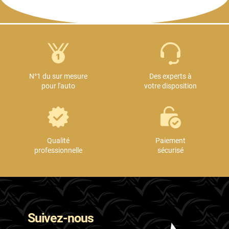
N°1 du sur mesure
Des experts à
pour l'auto
votre disposition
Qualité
Paiement
professionnelle
sécurisé
Suivez-nous