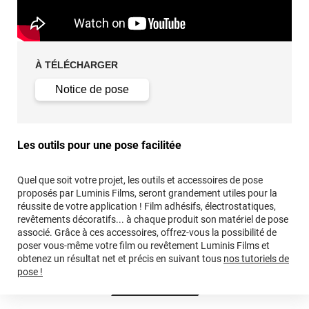
À TÉLÉCHARGER
Notice de pose
Les outils pour une pose facilitée
Quel que soit votre projet, les outils et accessoires de pose
proposés par Luminis Films, seront grandement utiles pour la
réussite de votre application ! Film adhésifs, électrostatiques,
revêtements décoratifs... à chaque produit son matériel de pose
associé. Grâce à ces accessoires, offrez-vous la possibilité de
poser vous-même votre film ou revêtement Luminis Films et
obtenez un résultat net et précis en suivant tous
nos tutoriels de
pose !