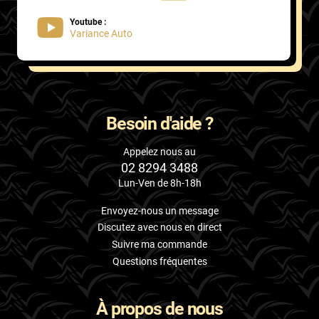
Youtube :
Variance Auto
Besoin d'aide ?
Appelez nous au
02 8294 3488
Lun-Ven de 8h-18h
Envoyez-nous un message
Discutez avec nous en direct
Suivre ma commande
Questions fréquentes
À propos de nous