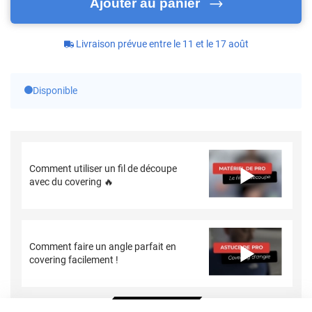
Ajouter au panier
Livraison prévue entre le 11 et le 17 août
Disponible
Comment utiliser un fil de découpe
avec du covering 🔥
Comment faire un angle parfait en
covering facilement !