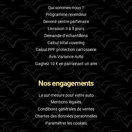
Qui sommes-nous ?
Programme revendeur
Devenir centre partenaire
Livraison 3 à 5 jours
Demande d’échantillons
Calcul total covering
Calcul PPF protection carrosserie
Avis Variance Auto
Gagnez 10 € en parrainant un ami
Nos engagements
Le sur-mesure pour votre auto
Mentions légales
Conditions générales de ventes
Chartes des données personnelles
Paramétrer les cookies