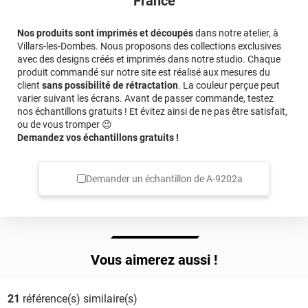
France
Nos produits sont imprimés et découpés
dans notre atelier, à
Villars-les-Dombes. Nous proposons des collections exclusives
avec des designs créés et imprimés dans notre studio. Chaque
produit commandé sur notre site est réalisé aux mesures du
client
sans possibilité de rétractation
. La couleur perçue peut
varier suivant les écrans. Avant de passer commande, testez
nos échantillons gratuits ! Et évitez ainsi de ne pas être satisfait,
ou de vous tromper 😉
Demandez vos échantillons gratuits !
Demander un échantillon de
A-9202a
Vous aimerez aussi !
21
référence(s) similaire(s)