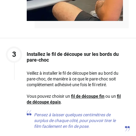
3
Installez le fil de découpe sur les bords du
pare-choc
Veillez à installer le fil de découpe bien au bord du
pare-choc, de manière à ce que le pare-choc soit
complètement adhésivé une fois le fil retiré.
Vous pouvez choisir un
fil de découpe fin
ou un
fil
de découpe épais
.
Pensez à laisser quelques centimètres de
surplus de chaque côté, pour pouvoir tirer le
film facilement en fin de pose.