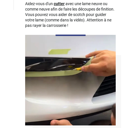
Aidez-vous d'un
cutter
avec une lame neuve ou
comme neuve afin de faire les découpes de finition.
Vous pouvez vous aider de scotch pour guider
votre lame (comme dans la vidéo). Attention à ne
pas rayer la carrosserie !