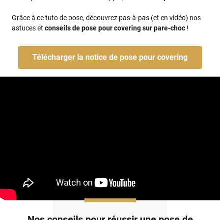
Grâce à ce tuto de pose, découvrez pas-à-pas (et en vidéo) nos
astuces et
conseils de pose pour covering sur pare-choc
!
Télécharger la notice de pose pour covering
Nos conseils pour réussir une pose de