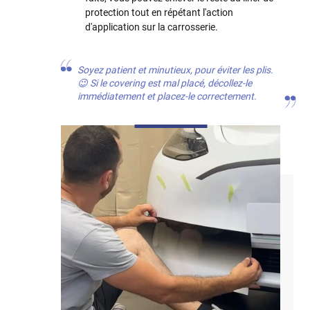
protection tout en répétant l'action
d'application sur la carrosserie.
Soyez patient et minutieux, pour éviter les plis.
😉 Si le covering est mal placé, décollez-le
immédiatement et placez-le correctement.