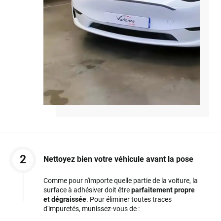
2
Nettoyez bien votre véhicule avant la pose
Comme pour n'importe quelle partie de la voiture, la
surface à adhésiver doit être
parfaitement propre
et dégraissée
. Pour éliminer toutes traces
d'impuretés, munissez-vous de :