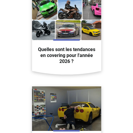
Quelles sont les tendances
en covering pour l'année
2026 ?