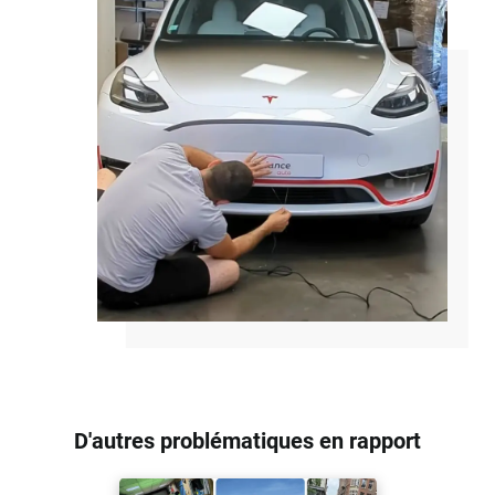
D'autres problématiques en rapport