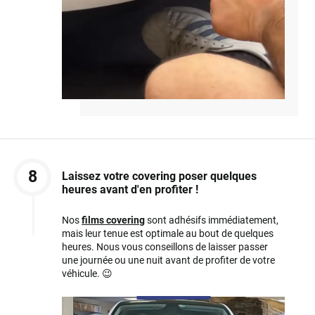
8
Laissez votre covering poser quelques
heures avant d'en profiter !
Nos
films covering
sont adhésifs immédiatement,
mais leur tenue est optimale au bout de quelques
heures. Nous vous conseillons de laisser passer
une journée ou une nuit avant de profiter de votre
véhicule. 😉