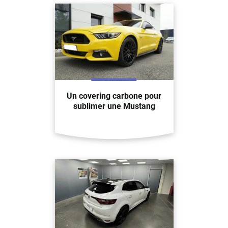
Un covering carbone pour
sublimer une Mustang