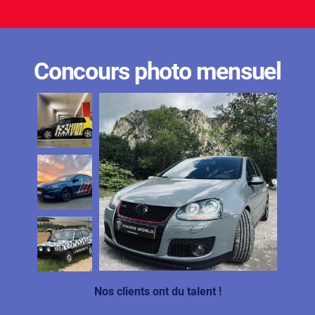
Concours photo mensuel
Nos clients ont du talent !