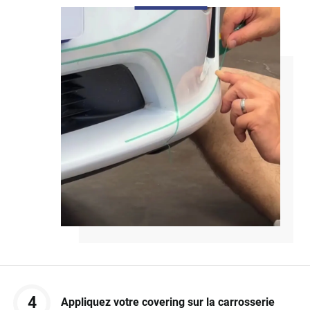
4
Appliquez votre covering sur la carrosserie