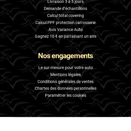
Livraison 3 à 5 jours
Demande d’échantillons
Calcul total covering
Calcul PPF protection carrosserie
Avis Variance Auto
Gagnez 10 € en parrainant un ami
Nos engagements
Le sur-mesure pour votre auto
Mentions légales
Conditions générales de ventes
Chartes des données personnelles
Paramétrer les cookies