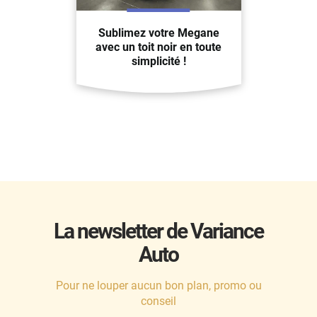
Sublimez votre Megane
avec un toit noir en toute
simplicité !
La newsletter de Variance
Auto
Pour ne louper aucun bon plan, promo ou
conseil