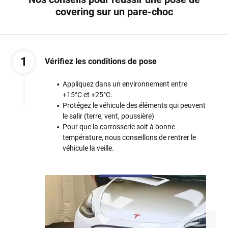
covering sur un pare-choc
1
Vérifiez les conditions de pose
Appliquez dans un environnement entre
+15°C et +25°C.
Protégez le véhicule des éléments qui peuvent
le salir (terre, vent, poussière)
Pour que la carrosserie soit à bonne
température, nous conseillons de rentrer le
véhicule la veille.