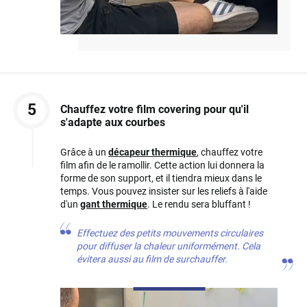
5
Chauffez votre film covering pour qu'il
s'adapte aux courbes
Grâce à un
décapeur thermique
, chauffez votre
film afin de le ramollir. Cette action lui donnera la
forme de son support, et il tiendra mieux dans le
temps. Vous pouvez insister sur les reliefs à l'aide
d'un
gant thermique
. Le rendu sera bluffant !
Effectuez des petits mouvements circulaires
pour diffuser la chaleur uniformément. Cela
évitera aussi au film de surchauffer.