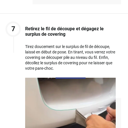
7
Retirez le fil de découpe et dégagez le
surplus de covering
Tirez doucement sur le surplus de fil de découpe,
laissé en début de pose. En tirant, vous verrez votre
covering se découper pile au niveau du fil. Enfin,
décollez le surplus de covering pour ne laisser que
votre pare-choc.