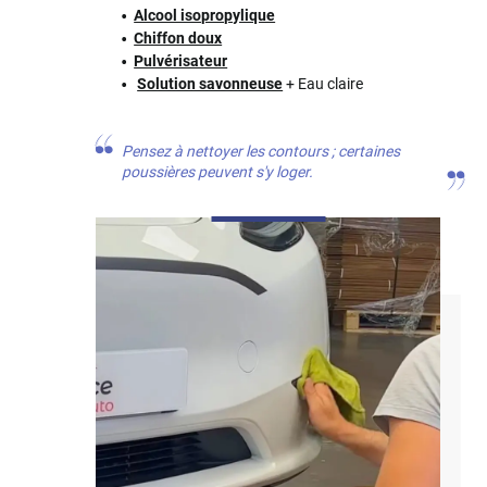
Alcool isopropylique
Chiffon doux
Pulvérisateur
Solution savonneuse
+ Eau claire
Pensez à nettoyer les contours ; certaines
poussières peuvent s'y loger.