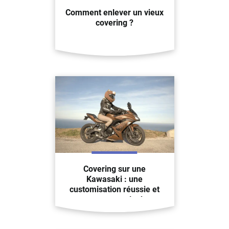
Comment enlever un vieux
covering ?
Covering sur une
Kawasaki : une
customisation réussie et
un nouveau look