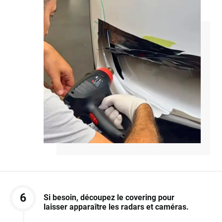
6
Si besoin, découpez le covering pour
laisser apparaître les radars et caméras.