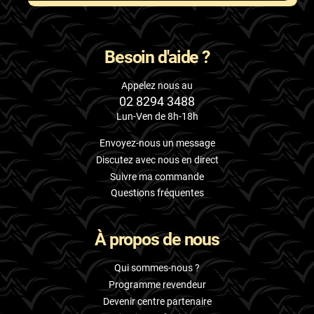
Besoin d'aide ?
Appelez nous au
02 8294 3488
Lun-Ven de 8h-18h
Envoyez-nous un message
Discutez avec nous en direct
Suivre ma commande
Questions fréquentes
À propos de nous
Qui sommes-nous ?
Programme revendeur
Devenir centre partenaire