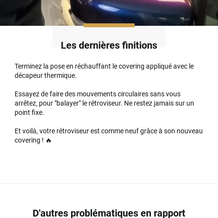
Les dernières finitions
Terminez la pose en réchauffant le covering appliqué avec le
décapeur thermique.
Essayez de faire des mouvements circulaires sans vous
arrêtez, pour "balayer" le rétroviseur. Ne restez jamais sur un
point fixe.
Et voilà, votre rétroviseur est comme neuf grâce à son nouveau
covering ! 🔥
D'autres problématiques en rapport