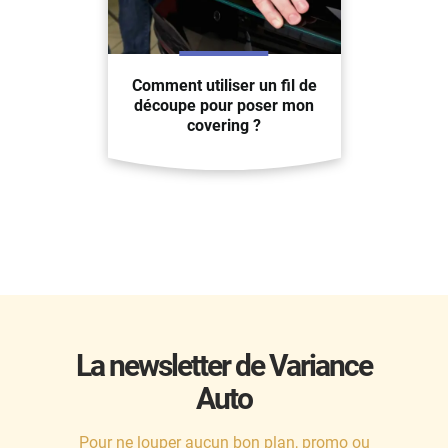
Comment utiliser un fil de
découpe pour poser mon
covering ?
La newsletter de Variance
Auto
Pour ne louper aucun bon plan, promo ou