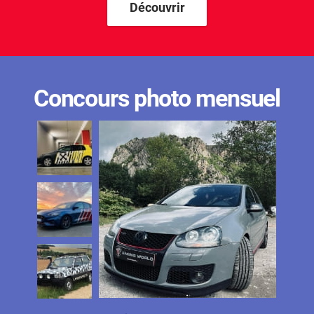
Découvrir
Concours photo mensuel