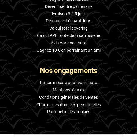
Devenir centre partenaire
Livraison 3 à 5 jours
Demande d’échantillons
Calcul total covering
Calcul PPF protection carrosserie
Avis Variance Auto
Gagnez 10 € en parrainant un ami
Nos engagements
Le sur-mesure pour votre auto
Mentions légales
Conditions générales de ventes
Chartes des données personnelles
Paramétrer les cookies