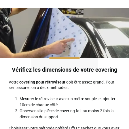
Vérifiez les dimensions de votre covering
Votre
covering pour rétroviseur
doit être assez grand. Pour
s'en assurer, on a deux méthodes :
Mesurer le rétroviseur avec un mètre souple, et ajouter
10cm de chaque côté.
Observer si la pièce de covering fait au moins 2 fois la
dimension du support.
Choisissez votre méthode préféré ! 😉 Et sachez que vous avez