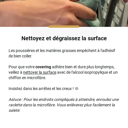
Nettoyez et dégraissez la surface
Les poussières et les matières grasses empêchent à l'adhésif
de bien coller.
Pour que votre
covering
adhère bien et dure plus longtemps,
veillez à
nettoyer la surface
avec de l'alcool isopropylique et un
chiffon en microfibre.
Insistez dans les arrêtes et les creux ! 🧼
Astuce : Pour les endroits compliqués à atteindre, enroulez une
raclette dans la microfibre. Vous enlèverez plus facilement la
saleté.