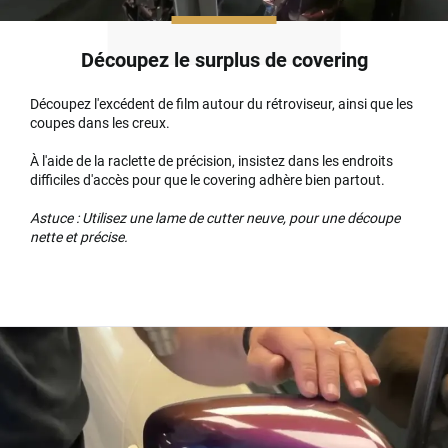
Découpez le surplus de covering
Découpez l'excédent de film autour du rétroviseur, ainsi que les
coupes dans les creux.
À l'aide de la raclette de précision, insistez dans les endroits
difficiles d'accès pour que le covering adhère bien partout.
Astuce : Utilisez une lame de cutter neuve, pour une découpe
nette et précise.