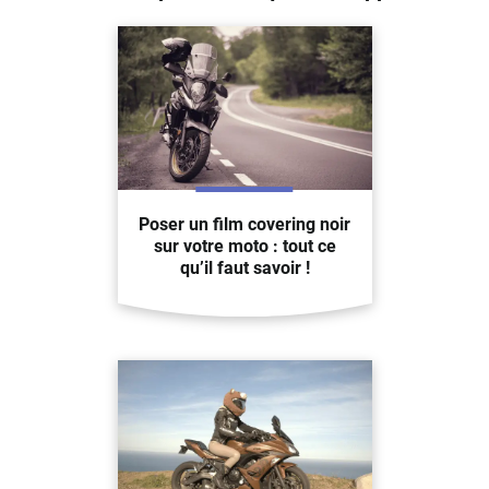
Poser un film covering noir
sur votre moto : tout ce
qu’il faut savoir !