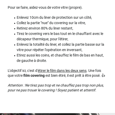
Pour se faire, aidez-vous de votre vitre (propre).
Enlevez 10cm du liner de protection sur un côté,
Collez la partie "nue" du covering sur la vitre,
Retirez environ 80% du liner restant,
Tirez le covering vers le bas tout en le chauffant avec le
décapeur thermique, pour l'étirer,
Enlevez la totalité du liner, et collez la partie basse sur la
vitre pour répéter l'opération en inversant,
Etirez aussi les coins, et chauffez le film de bas en haut,
de gauche à droite.
L'objectif ici, c'est d'
étirer le film dans les deux sens
. Une fois
que votre
film covering
est bien étiré, il est prêt à être posé. 👍
Attention : Ne tirez pas trop et ne chauffez pas trop non plus,
pour ne pas trouer le covering ! Soyez patient et attentif.