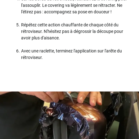
l'assouplir. Le covering va légèrement se rétracter. Ne
l'étirez pas : accompagnez sa pose en douceur !
Répétez cette action chauffante de chaque côté du
rétroviseur. N'hésitez pas à dégrossir la découpe pour
avoir plus d'aisance.
Avec une raclette, terminez l'application sur l'arête du
rétroviseur.