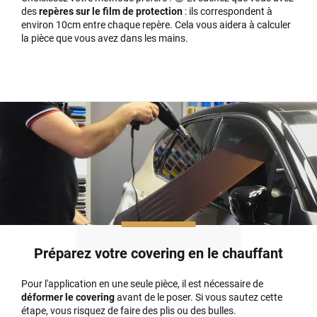
des
repères sur le film de protection
: ils correspondent à
environ 10cm entre chaque repère. Cela vous aidera à calculer
la pièce que vous avez dans les mains.
Préparez votre covering en le chauffant
Pour l'application en une seule pièce, il est nécessaire de
déformer le covering
avant de le poser. Si vous sautez cette
étape, vous risquez de faire des plis ou des bulles.