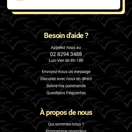
Besoin d'aide ?
Appelez nous au
02 8294 3488
Lun-Ven de 8h-18h
Envoyez-nous un message
Discutez avec nous en direct
Suivre ma commande
Questions fréquentes
À propos de nous
Qui sommes-nous ?
Programme revendeur