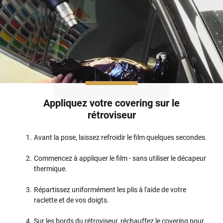
Appliquez votre covering sur le
rétroviseur
Avant la pose, laissez refroidir le film quelques secondes.
Commencez à appliquer le film - sans utiliser le décapeur
thermique.
Répartissez uniformément les plis à l'aide de votre
raclette et de vos doigts.
Sur les bords du rétroviseur, réchauffez le covering pour