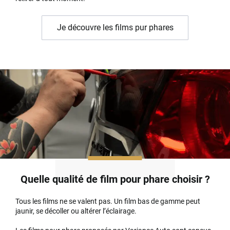
Je découvre les films pur phares
Quelle qualité de film pour phare choisir ?
Tous les films ne se valent pas. Un film bas de gamme peut
jaunir, se décoller ou altérer l’éclairage.