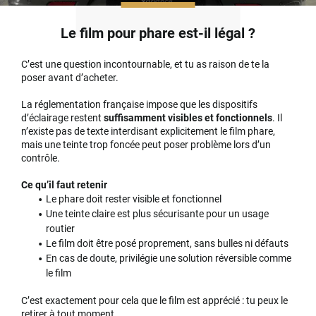
Le film pour phare est-il légal ?
C’est une question incontournable, et tu as raison de te la
poser avant d’acheter.
La réglementation française impose que les dispositifs
d’éclairage restent
suffisamment visibles et fonctionnels
. Il
n’existe pas de texte interdisant explicitement le film phare,
mais une teinte trop foncée peut poser problème lors d’un
contrôle.
Ce qu’il faut retenir
Le phare doit rester visible et fonctionnel
Une teinte claire est plus sécurisante pour un usage
routier
Le film doit être posé proprement, sans bulles ni défauts
En cas de doute, privilégie une solution réversible comme
le film
C’est exactement pour cela que le film est apprécié : tu peux le
retirer à tout moment.