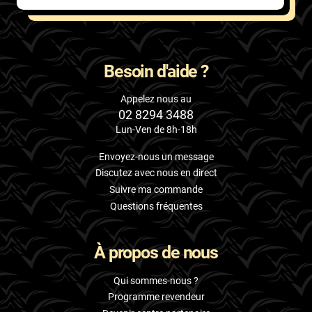
Besoin d'aide ?
Appelez nous au
02 8294 3488
Lun-Ven de 8h-18h
Envoyez-nous un message
Discutez avec nous en direct
Suivre ma commande
Questions fréquentes
À propos de nous
Qui sommes-nous ?
Programme revendeur