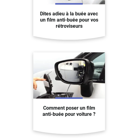
Dites adieu à la buée avec
un film anti-buée pour vos
rétroviseurs
Comment poser un film
anti-buée pour voiture ?