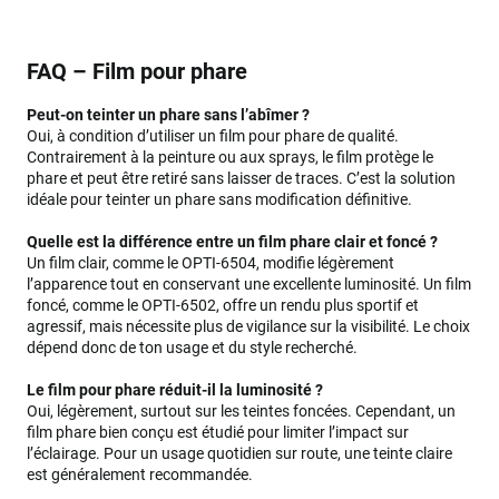
FAQ – Film pour phare
Peut-on teinter un phare sans l’abîmer ?
Oui, à condition d’utiliser un film pour phare de qualité.
Contrairement à la peinture ou aux sprays, le film protège le
phare et peut être retiré sans laisser de traces. C’est la solution
idéale pour teinter un phare sans modification définitive.
Quelle est la différence entre un film phare clair et foncé ?
Un film clair, comme le OPTI-6504, modifie légèrement
l’apparence tout en conservant une excellente luminosité. Un film
foncé, comme le OPTI-6502, offre un rendu plus sportif et
agressif, mais nécessite plus de vigilance sur la visibilité. Le choix
dépend donc de ton usage et du style recherché.
Le film pour phare réduit-il la luminosité ?
Oui, légèrement, surtout sur les teintes foncées. Cependant, un
film phare bien conçu est étudié pour limiter l’impact sur
l’éclairage. Pour un usage quotidien sur route, une teinte claire
est généralement recommandée.