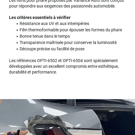
Les films pour phare proposés par Variance Auto sont conçus
pour répondre aux exigences des passionnés automobile.
Les critères essentiels à vérifier
Résistance aux UV et aux intempéries
Film thermoformable pour épouser les formes du phare
Bonne tenue dans le temps
Transparence maîtrisée pour conserver la luminosité
Découpe précise ou facilité de pose
Les références OPTI-6502 et OPTI-6504 sont spécialement
développées avec un excellent compromis entre esthétique,
durabilité et performance.