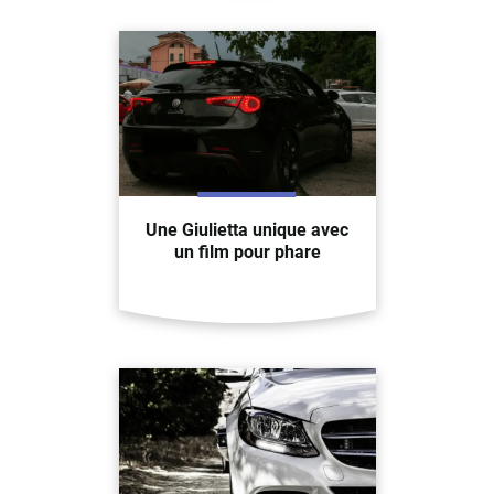
Une Giulietta unique avec
un film pour phare