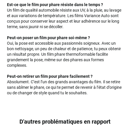
Est-ce que le film pour phare résiste dans le temps ?
Un film de qualité automobile résiste aux UV, à la pluie, au lavage
et aux variations de température. Les films Variance Auto sont
conçus pour conserver leur aspect et leur adhérence sur le long
terme, sans jaunir ni se décoller.
Peut-on poser un film pour phare soi-même ?
Oui, la pose est accessible aux passionnés soigneux. Avec un
bon nettoyage, un peu de chaleur et de patience, tu peux obtenir
un résultat propre. Un film phare thermoformable facilite
grandement la pose, même sur des phares aux formes
complexes.
Peut-on retirer un film pour phare facilement ?
Absolument. C’est l’un des grands avantages du film. Il se retire
sans abîmer le phare, ce qui te permet de revenir à l’état d’origine
ou de changer de style quand tu le souhaites.
D'autres problématiques en rapport