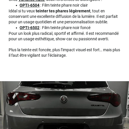
OPTI-6504
: Film teinte phare noir clair
Idéal si tu veux
teinter tes phares légèrement
, tout en
conservant une excellente diffusion de la lumière. Il est parfait
pour un usage quotidien et une personnalisation subtile.
OPTI-6502
: Film teinte phare noir foncé
Pour un look plus radical, sportif et affirmé. Il est recommandé
pour un usage esthétique, show-car ou passionné averti.
Plus la teinte est foncée, plus l’impact visuel est fort… mais plus
il faut être vigilant sur l’éclairage.