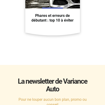
Phares et erreurs de
débutant : top 10 à éviter
La newsletter de Variance
Auto
Pour ne louper aucun bon plan, promo ou
conseil