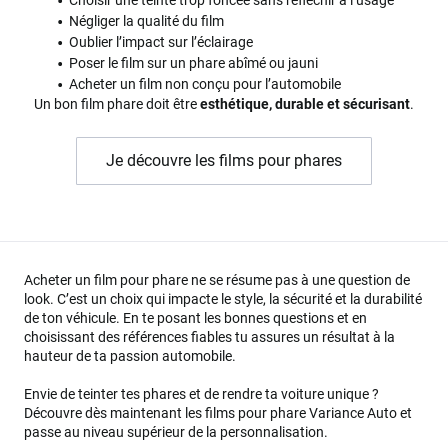
Négliger la qualité du film
Oublier l’impact sur l’éclairage
Poser le film sur un phare abîmé ou jauni
Acheter un film non conçu pour l’automobile
Un bon film phare doit être
esthétique, durable et sécurisant
.
Je découvre les films pour phares
Acheter un film pour phare ne se résume pas à une question de
look. C’est un choix qui impacte le style, la sécurité et la durabilité
de ton véhicule. En te posant les bonnes questions et en
choisissant des références fiables tu assures un résultat à la
hauteur de ta passion automobile.
Envie de teinter tes phares et de rendre ta voiture unique ?
Découvre dès maintenant les films pour phare Variance Auto et
passe au niveau supérieur de la personnalisation.