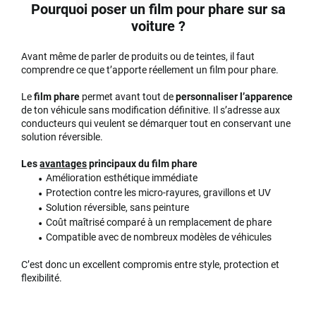
Pourquoi poser un film pour phare sur sa
voiture ?
Avant même de parler de produits ou de teintes, il faut
comprendre ce que t’apporte réellement un film pour phare.
Le
film phare
permet avant tout de
personnaliser l’apparence
de ton véhicule sans modification définitive. Il s’adresse aux
conducteurs qui veulent se démarquer tout en conservant une
solution réversible.
Les
avantages
principaux du film phare
Amélioration esthétique immédiate
Protection contre les micro-rayures, gravillons et UV
Solution réversible, sans peinture
Coût maîtrisé comparé à un remplacement de phare
Compatible avec de nombreux modèles de véhicules
C’est donc un excellent compromis entre style, protection et
flexibilité.