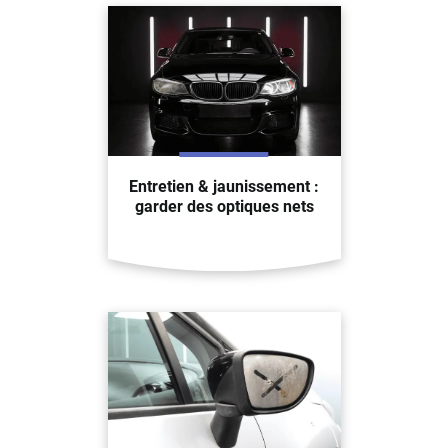
Entretien & jaunissement :
garder des optiques nets