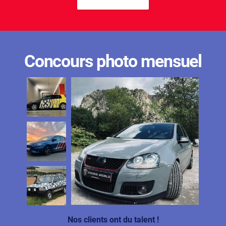
Concours photo mensuel
Nos clients ont du talent !