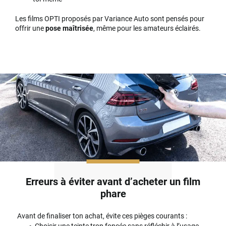
Les films OPTI proposés par Variance Auto sont pensés pour
offrir une
pose maîtrisée
, même pour les amateurs éclairés.
Erreurs à éviter avant d’acheter un film
phare
Avant de finaliser ton achat, évite ces pièges courants :
Choisir une teinte trop foncée sans réfléchir à l’usage