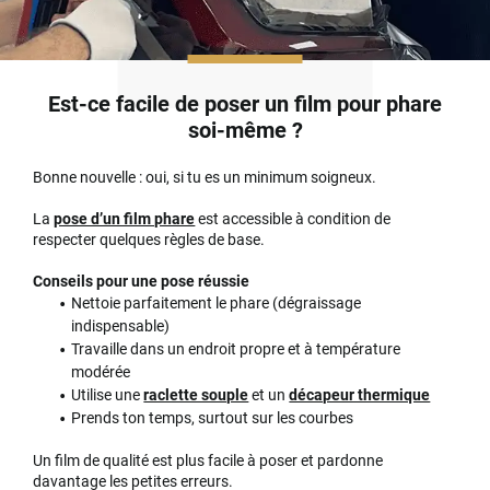
Est-ce facile de poser un film pour phare
soi-même ?
Bonne nouvelle : oui, si tu es un minimum soigneux.
La
pose d’un film phare
est accessible à condition de
respecter quelques règles de base.
Conseils pour une pose réussie
Nettoie parfaitement le phare (dégraissage
indispensable)
Travaille dans un endroit propre et à température
modérée
Utilise une
raclette souple
et un
décapeur thermique
Prends ton temps, surtout sur les courbes
Un film de qualité est plus facile à poser et pardonne
davantage les petites erreurs.