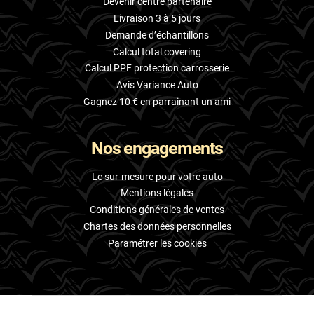
Devenir centre partenaire
Livraison 3 à 5 jours
Demande d’échantillons
Calcul total covering
Calcul PPF protection carrosserie
Avis Variance Auto
Gagnez 10 € en parrainant un ami
Nos engagements
Le sur-mesure pour votre auto
Mentions légales
Conditions générales de ventes
Chartes des données personnelles
Paramétrer les cookies